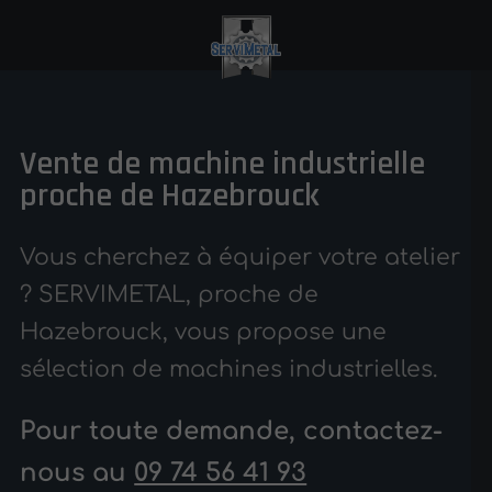
Vente de machine industrielle
proche de Hazebrouck
Vous cherchez à équiper votre atelier
? SERVIMETAL, proche de
Hazebrouck, vous propose une
sélection de machines industrielles.
Pour toute demande, contactez-
nous au
09 74 56 41 93