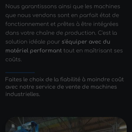
Nous garantissons ainsi que les machines
que nous vendons sont en parfait état de
fonctionnement et prêtes à être intégrées
dans votre chaîne de production. C'est la
solution idéale pour
s'équiper avec du
matériel performant
tout en maîtrisant ses
coûts.
Faites le choix de la fiabilité à moindre coût
avec notre service de vente de machines
industrielles.