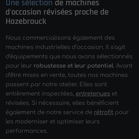
Une sélection
de machines
d'occasion révisées proche de
Hazebrouck
Nous commercialisons également des
machines industrielles d’occasion. Il s'agit
d'équipements que nous avons sélectionnés
pour leur
robustesse et leur potentiel
. Avant
d'être mises en vente, toutes nos machines
passent par notre atelier. Elles sont
entièrement inspectées,
entretenues
et
révisées. Si nécessaire, elles bénéficient
également de notre service de
rétrofit
pour
les moderniser et optimiser leurs
performances.