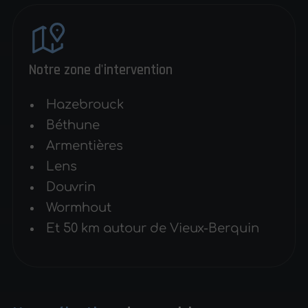
Notre zone d'intervention
Hazebrouck
Béthune
Armentières
Lens
Douvrin
Wormhout
Et 50 km autour de Vieux-Berquin