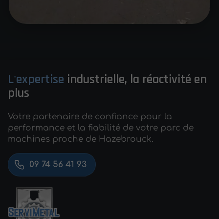
L'expertise
industrielle, la réactivité en
plus
Votre partenaire de confiance pour la
performance et la fiabilité de votre parc de
machines proche de Hazebrouck.
09 74 56 41 93