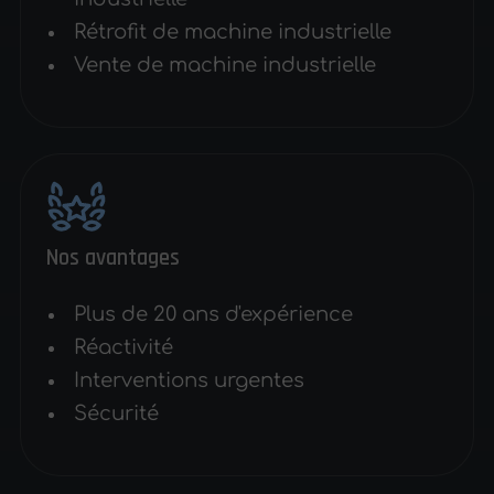
Rétrofit de machine industrielle
Vente de machine industrielle
Nos avantages
Plus de 20 ans d'expérience
Réactivité
Interventions urgentes
Sécurité