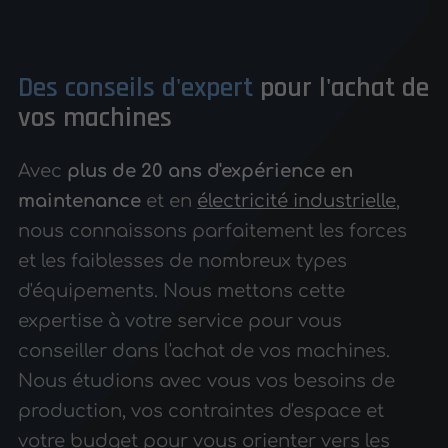
Des conseils d'expert
pour l'achat de
vos machines
Avec
plus de 20 ans d'expérience
en
maintenance
et en
électricité industrielle
,
nous connaissons parfaitement les forces
et les faiblesses de nombreux types
d'équipements. Nous mettons cette
expertise à votre service pour vous
conseiller dans l'achat de vos machines.
Nous étudions avec vous vos besoins de
production, vos contraintes d'espace et
votre budget pour vous orienter vers les