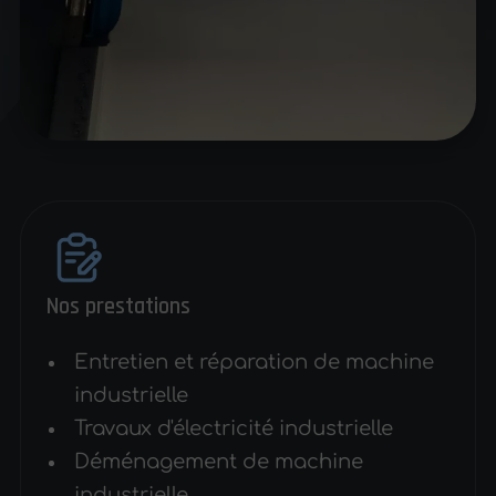
Nos prestations
Entretien et réparation de machine
industrielle
Travaux d'électricité industrielle
Déménagement de machine
industrielle