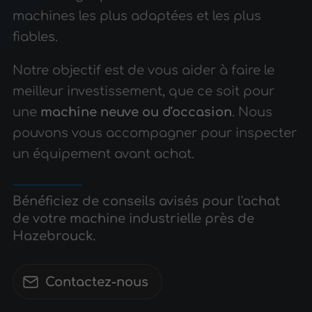
machines les plus adaptées et les plus
fiables.
Notre objectif est de vous aider à faire le
meilleur investissement, que ce soit pour
une
machine neuve ou d'occasion
. Nous
pouvons vous accompagner pour inspecter
un équipement avant achat.
Bénéficiez de conseils avisés pour l'achat
de votre machine industrielle près de
Hazebrouck.
Contactez-nous